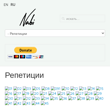
EN
RU
Репетиции