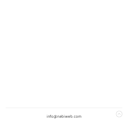
info@nabiweb.com